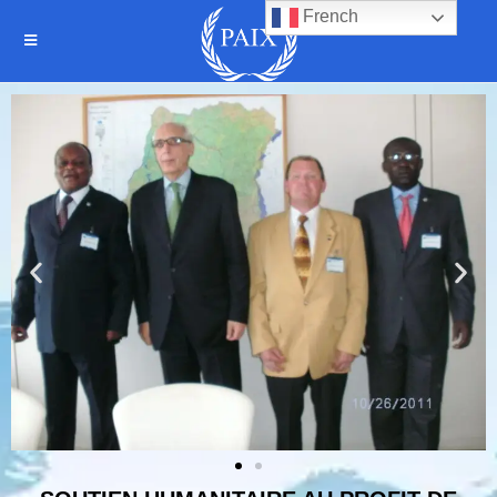
French